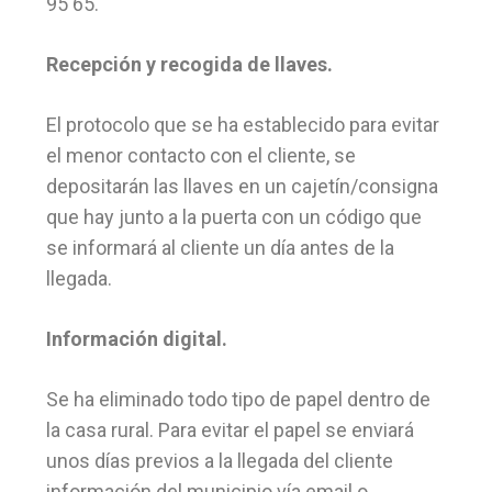
95 65.
Recepción y recogida de llaves.
El protocolo que se ha establecido para evitar
el menor contacto con el cliente, se
depositarán las llaves en un cajetín/consigna
que hay junto a la puerta con un código que
se informará al cliente un día antes de la
llegada.
Información digital.
Se ha eliminado todo tipo de papel dentro de
la casa rural. Para evitar el papel se enviará
unos días previos a la llegada del cliente
información del municipio vía email o