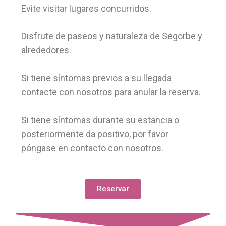
Evite visitar lugares concurridos.
Disfrute de paseos y naturaleza de Segorbe y
alrededores.
Si tiene síntomas previos a su llegada
contacte con nosotros para anular la reserva.
Si tiene síntomas durante su estancia o
posteriormente da positivo, por favor
póngase en contacto con nosotros.
Reservar