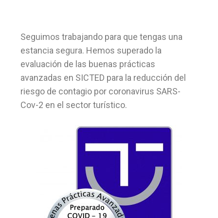
Seguimos trabajando para que tengas una
estancia segura. Hemos superado la
evaluación de las buenas prácticas
avanzadas en SICTED para la reducción del
riesgo de contagio por coronavirus SARS-
Cov-2 en el sector turístico.