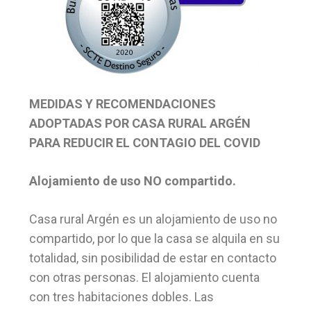
MEDIDAS Y RECOMENDACIONES
ADOPTADAS POR CASA RURAL ARGÉN
PARA REDUCIR EL CONTAGIO DEL COVID
Alojamiento de uso NO compartido.
Casa rural Argén es un alojamiento de uso no
compartido, por lo que la casa se alquila en su
totalidad, sin posibilidad de estar en contacto
con otras personas. El alojamiento cuenta
con tres habitaciones dobles. Las