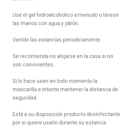
Use el gel hidroalcoholico a menudo o lávese
las manos con agua y jabón.
Ventile las estancias periodicamente.
Se recomienda no alojarse en la casa si no
son convivientes.
Si lo hace usen en todo momento la
mascarilla e intente mantener la distancia de
seguridad.
Está a su disposición producto desinfectante
por si quiere usarlo durante su estancia.