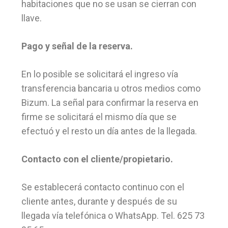
habitaciones que no se usan se cierran con
llave.
Pago y señal de la reserva.
En lo posible se solicitará el ingreso vía
transferencia bancaria u otros medios como
Bizum. La señal para confirmar la reserva en
firme se solicitará el mismo día que se
efectuó y el resto un día antes de la llegada.
Contacto con el cliente/propietario.
Se establecerá contacto continuo con el
cliente antes, durante y después de su
llegada vía telefónica o WhatsApp. Tel. 625 73