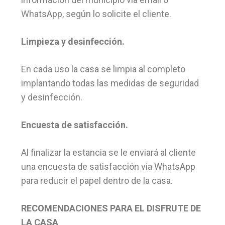
WhatsApp, según lo solicite el cliente.
Limpieza y desinfección.
En cada uso la casa se limpia al completo
implantando todas las medidas de seguridad
y desinfección.
Encuesta de satisfacción.
Al finalizar la estancia se le enviará al cliente
una encuesta de satisfacción vía WhatsApp
para reducir el papel dentro de la casa.
RECOMENDACIONES PARA EL DISFRUTE DE
LA CASA